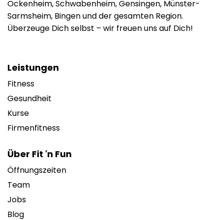
Ockenheim, Schwabenheim, Gensingen, Münster-
Sarmsheim, Bingen und der gesamten Region.
Überzeuge Dich selbst – wir freuen uns auf Dich!
Leistungen
Fitness
Gesundheit
Kurse
Firmenfitness
Über Fit 'n Fun
Öffnungszeiten
Team
Jobs
Blog