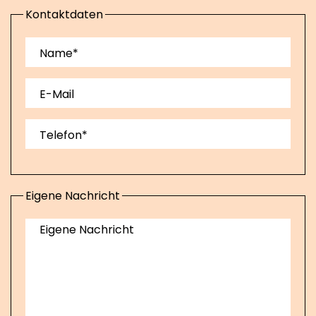
Kontaktdaten
Name*
E-Mail
Telefon*
Eigene Nachricht
Eigene Nachricht