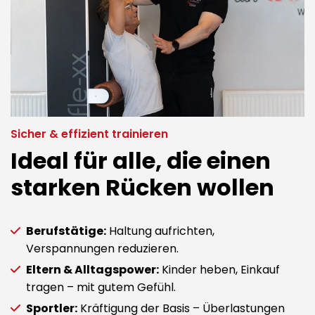
Sicher & effizient trainieren
Ideal für alle, die einen
starken Rücken wollen
Berufstätige:
Haltung aufrichten,
Verspannungen reduzieren.
Eltern & Alltagspower:
Kinder heben, Einkauf
tragen – mit gutem Gefühl.
Sportler:
Kräftigung der Basis – Überlastungen