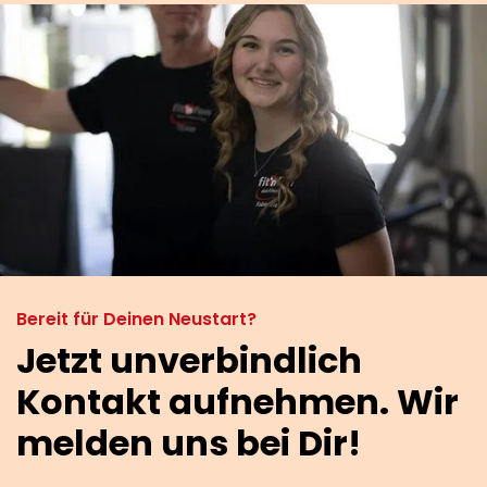
Bereit für Deinen Neustart?
Jetzt unverbindlich
Kontakt aufnehmen. Wir
melden uns bei Dir!