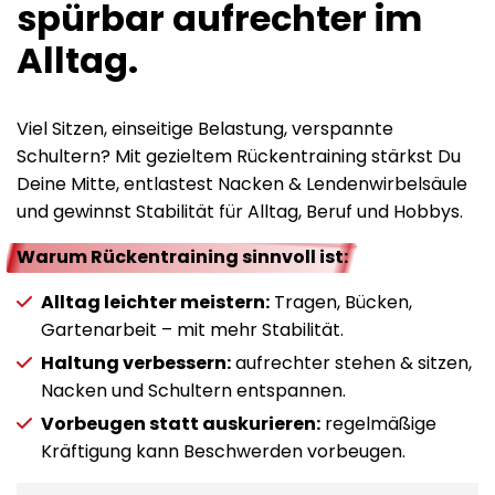
spürbar aufrechter im
Alltag.
Viel Sitzen, einseitige Belastung, verspannte
Schultern? Mit gezieltem Rückentraining stärkst Du
Deine Mitte, entlastest Nacken & Lendenwirbelsäule
und gewinnst Stabilität für Alltag, Beruf und Hobbys.
Warum Rückentraining sinnvoll ist:
Alltag leichter meistern:
Tragen, Bücken,
Gartenarbeit – mit mehr Stabilität.
Haltung verbessern:
aufrechter stehen & sitzen,
Nacken und Schultern entspannen.
Vorbeugen statt auskurieren:
regelmäßige
Kräftigung kann Beschwerden vorbeugen.