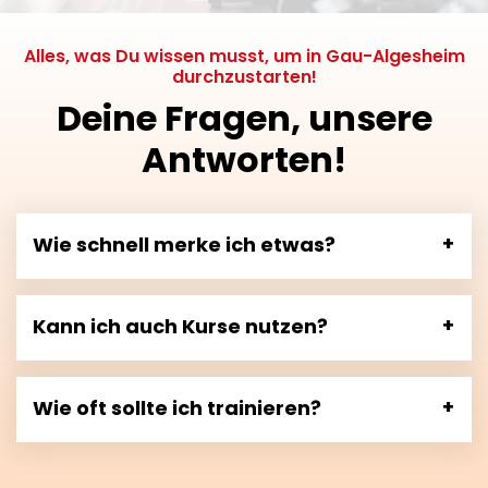
Alles, was Du wissen musst, um in Gau-Algesheim
durchzustarten!
Deine Fragen, unsere
Antworten!
Wie schnell merke ich etwas?
Kann ich auch Kurse nutzen?
Wie oft sollte ich trainieren?