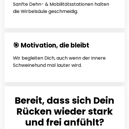
Sanfte Dehn- & Mobilitätsstationen halten
die Wirbelsäule geschmeidig.
🎯 Motivation, die bleibt
Wir begleiten Dich, auch wenn der innere
Schweinehund mal lauter wird.
Bereit, dass sich Dein
Rücken wieder stark
und frei anfühlt?