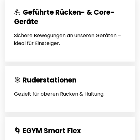
💪
Geführte Rücken- & Core-
Geräte
Sichere Bewegungen an unseren Geräten –
ideal für Einsteiger.
🎯
Ruderstationen
Gezielt für oberen Rücken & Haltung.
🌀 EGYM Smart Flex