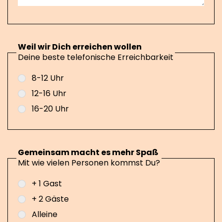
Weil wir Dich erreichen wollen
Deine beste telefonische Erreichbarkeit
8-12 Uhr
12-16 Uhr
16-20 Uhr
Gemeinsam macht es mehr Spaß
Mit wie vielen Personen kommst Du?
+ 1 Gast
+ 2 Gäste
Alleine