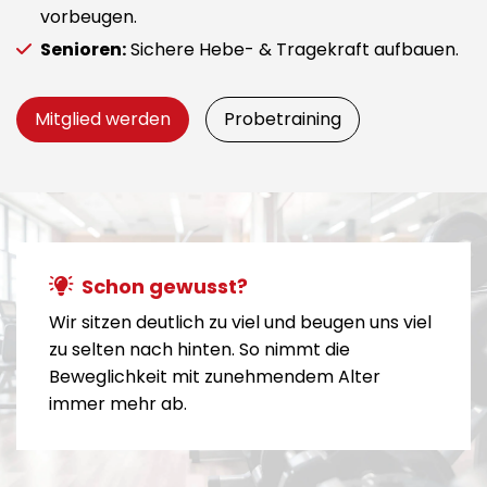
vorbeugen.
Senioren:
Sichere Hebe- & Tragekraft aufbauen.
Mitglied werden
Probetraining
Schon gewusst?
Wir sitzen deutlich zu viel und beugen uns viel
zu selten nach hinten. So nimmt die
Beweglichkeit mit zunehmendem Alter
immer mehr ab.