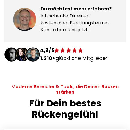
Du möchtest mehr erfahren?
Ich schenke Dir einen
kostenlosen Beratungstermin.
Kontaktiere uns jetzt.
4,8/5
1.210+
glückliche Mitglieder
Moderne Bereiche & Tools, die Deinen Rücken
stärken
Für Dein bestes
Rückengefühl