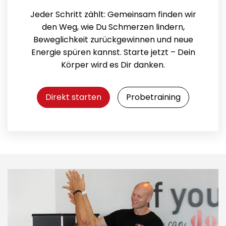
Jeder Schritt zählt: Gemeinsam finden wir
den Weg, wie Du Schmerzen lindern,
Beweglichkeit zurückgewinnen und neue
Energie spüren kannst. Starte jetzt – Dein
Körper wird es Dir danken.
Direkt starten
Probetraining