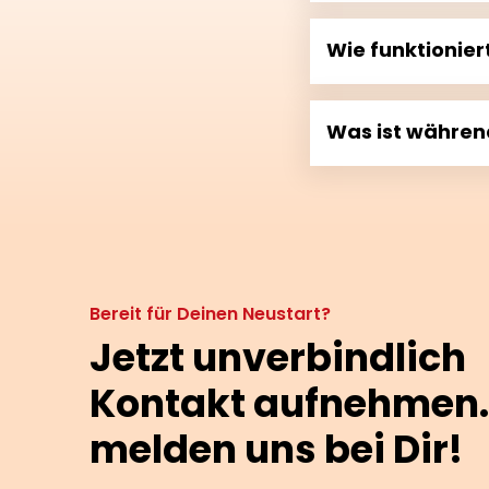
Wie funktionier
Was ist währen
Bereit für Deinen Neustart?
Jetzt unverbindlich
Kontakt aufnehmen.
melden uns bei Dir!