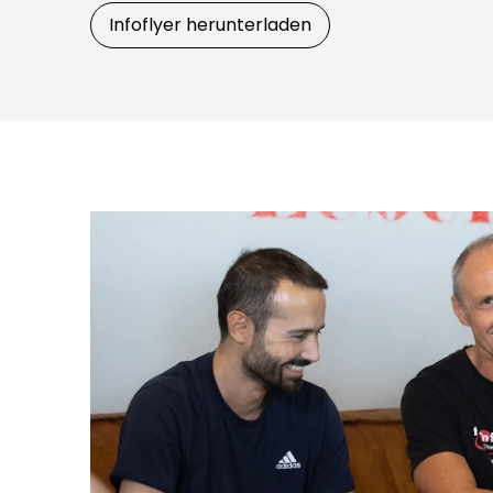
Infoflyer herunterladen