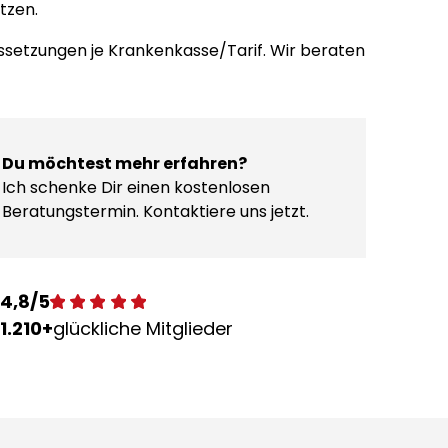
tzen.
ssetzungen je Krankenkasse/Tarif. Wir beraten
Du möchtest mehr erfahren?
Ich schenke Dir einen kostenlosen
Beratungstermin. Kontaktiere uns jetzt.
4,8/5
1.210+
glückliche Mitglieder