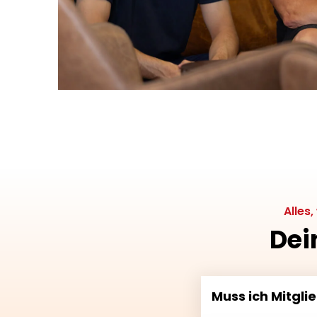
Alles
Dei
Muss ich Mitglie