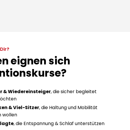
Dir?
en eignen sich
ntionskurse?
r & Wiedereinsteiger
, die sicher begleitet
möchten
en & Viel-Sitzer
, die Haltung und Mobilität
 wollen
lagte
, die Entspannung & Schlaf unterstützen