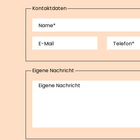
Kontaktdaten
Name*
E-Mail
Telefon*
Eigene Nachricht
Eigene Nachricht